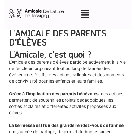
L'AMICALE DES PARENTS
D'ÉLÈVES
L’Amicale, c’est quoi ?
L’Amicale des parents d’élèves participe activement à la vie
de l’école en organisant tout au long de l’année des
événements festifs, des actions solidaires et des moments
de convivialité pour les enfants et leurs familles.
Grâce à l’implication des parents bénévoles,
ces actions
permettent de soutenir les projets pédagogiques, les
sorties scolaires et différentes activités proposées aux
élèves.
La kermesse est l’un des grands rendez-vous de l’année
:
une journée de partage, de jeux et de bonne humeur