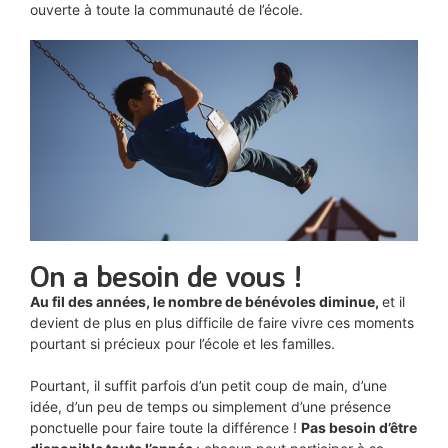
ouverte à toute la communauté de l’école.
On a besoin de vous !
Au fil des années, le nombre de bénévoles diminue,
et il
devient de plus en plus difficile de faire vivre ces moments
pourtant si précieux pour l’école et les familles.
Pourtant, il suffit parfois d’un petit coup de main, d’une
idée, d’un peu de temps ou simplement d’une présence
ponctuelle pour faire toute la différence !
Pas besoin d’être