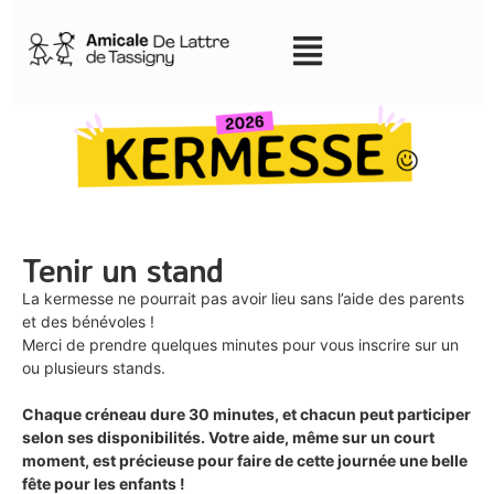
Tenir un stand
La kermesse ne pourrait pas avoir lieu sans l’aide des parents
et des bénévoles !
Merci de prendre quelques minutes pour vous inscrire sur un
ou plusieurs stands.
Chaque créneau dure 30 minutes, et chacun peut participer
selon ses disponibilités. Votre aide, même sur un court
moment, est précieuse pour faire de cette journée une belle
fête pour les enfants !